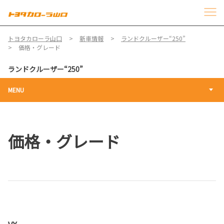
トヨタカローラ山口
新車情報
ランドクルーザー“250”
価格・グレード
ランドクルーザー“250”
MENU
価格・グレード