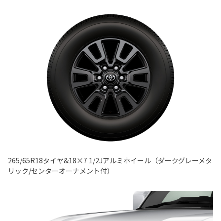
265/65R18タイヤ&18×7 1/2Jアルミホイール（ダークグレーメタ
リック/センターオーナメント付）