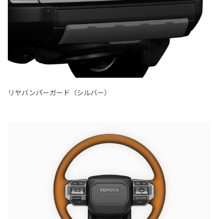
リヤバンパーガード（シルバー）