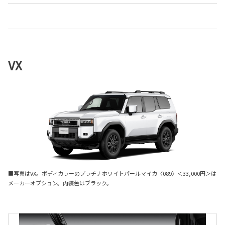
VX
■写真はVX。ボディカラーのプラチナホワイトパールマイカ〈089〉＜33,000円＞は
メーカーオプション。内装色はブラック。