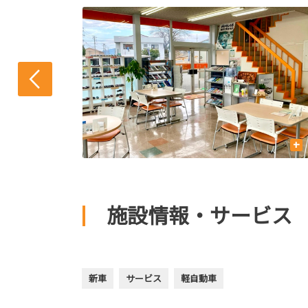
+
+
施設情報・サービス
新車
サービス
軽自動車