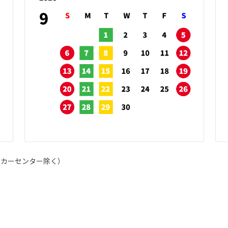
イカーセンター除く）