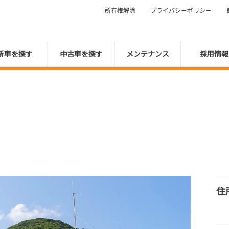
所有権解除
プライバシーポリシー
新車を探す
中古車を探す
メンテナンス
採用情報
住