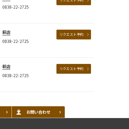
0838-22-2725
萩店
リクエスト予約
0838-22-2725
萩店
リクエスト予約
0838-22-2725
お問い合わせ