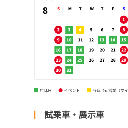
店休日
イベント
当番出勤営業（マ
試乗車・展示車