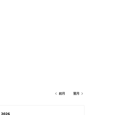
前月
翌月