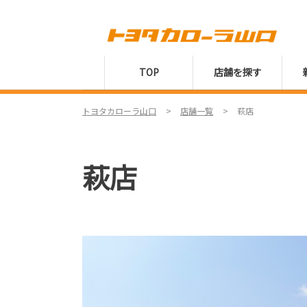
TOP
店舗を探す
トヨタカローラ山口
店舗一覧
萩店
萩店