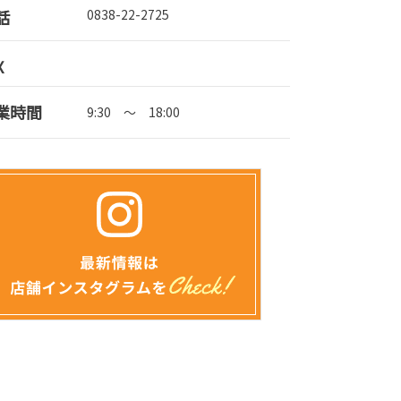
話
0838-22-2725
X
業時間
9:30 ～ 18:00