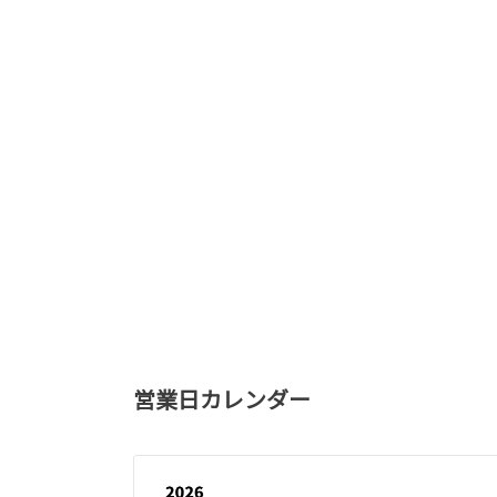
営業日カレンダー