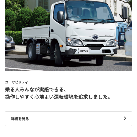
ユーザビリティ
乗る人みんなが実感できる、
操作しやすく心地よい運転環境を追求しました。
詳細を見る