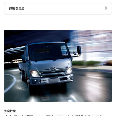
詳細を見る
安全性能