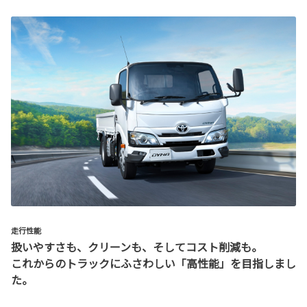
走行性能
扱いやすさも、クリーンも、そしてコスト削減も。
これからのトラックにふさわしい「高性能」を目指しまし
た。