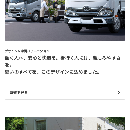
デザイン＆車両バリエーション
働く人へ、安心と快適を。街行く人には、親しみやすさ
を。
思いのすべてを、このデザインに込めました。
詳細を見る