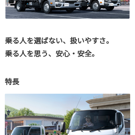
乗る人を選ばない、扱いやすさ。
乗る人を思う、安心・安全。
特長