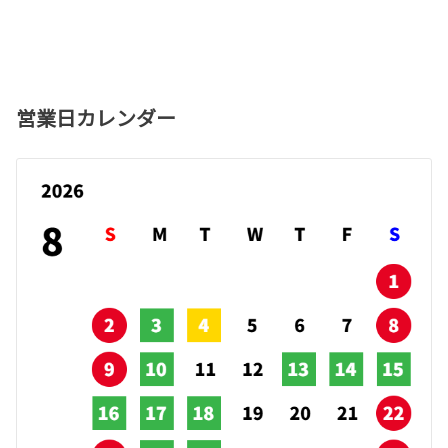
営業日カレンダー