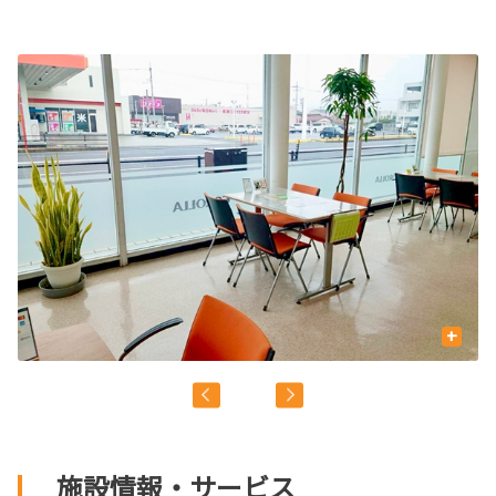
+
施設情報・サービス