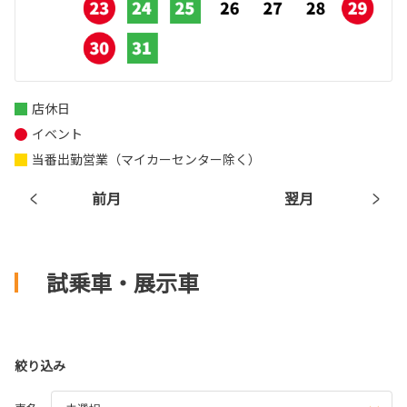
店休日
イベント
当番出勤営業（マイカーセンター除く）
前月
翌月
試乗車・展示車
絞り込み