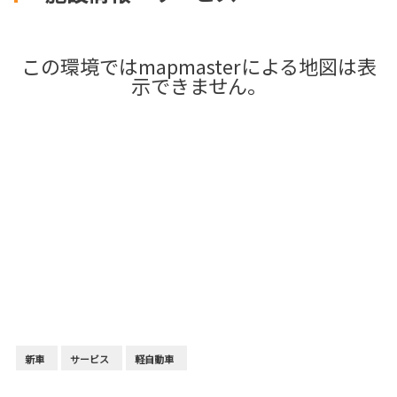
この環境ではmapmasterによる地図は表
示できません。
新車
サービス
軽自動車