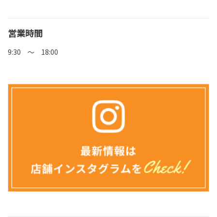
営業時間
9:30 ～ 18:00