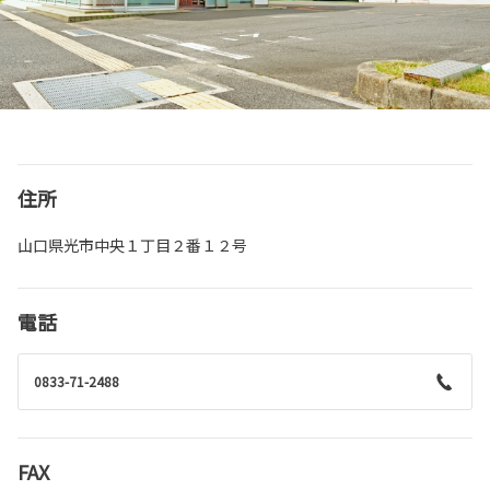
住所
山口県光市中央１丁目２番１２号
電話
0833-71-2488
FAX