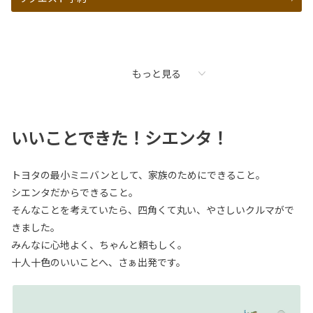
もっと見る
いいことできた！シエンタ！
トヨタの最小ミニバンとして、家族のためにできること。
シエンタだからできること。
そんなことを考えていたら、四角くて丸い、やさしいクルマがで
きました。
みんなに心地よく、ちゃんと頼もしく。
十人十色のいいことへ、さぁ出発です。