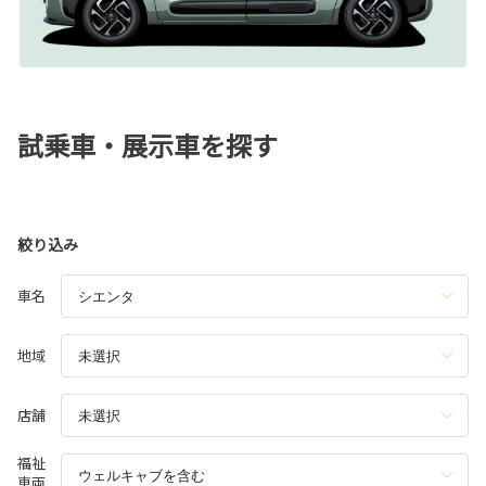
試乗車・展示車を探す
絞り込み
車名
地域
店舗
福祉
車両