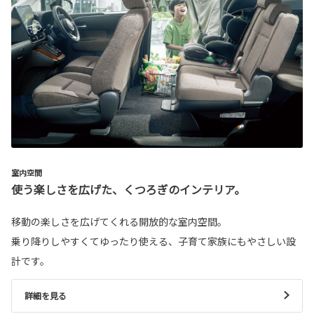
室内空間
使う楽しさを広げた、くつろぎのインテリア。
移動の楽しさを広げてくれる開放的な室内空間。
乗り降りしやすくてゆったり使える、子育て家族にもやさしい設
計です。
詳細を見る