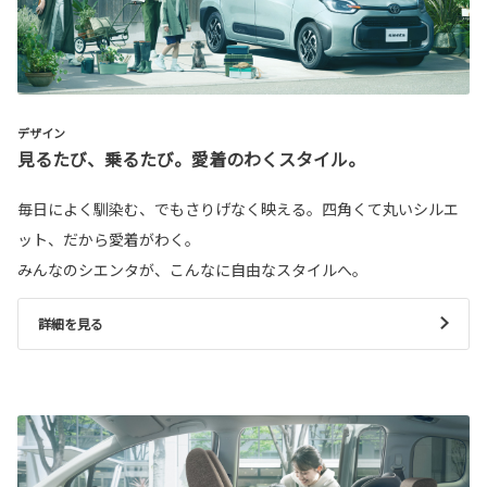
デザイン
見るたび、乗るたび。愛着のわくスタイル。
毎日によく馴染む、でもさりげなく映える。四角くて丸いシルエ
ット、だから愛着がわく。
みんなのシエンタが、こんなに自由なスタイルへ。
詳細を見る