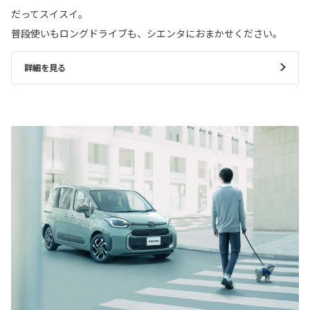
だってスイスイ。
普段使いもロングドライブも、シエンタにおまかせください。
詳細を見る