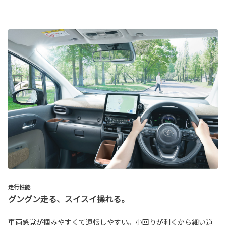
走行性能
グングン走る、スイスイ操れる。
車両感覚が掴みやすくて運転しやすい。小回りが利くから細い道