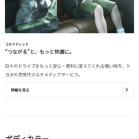
コネクティッド
“つながる”と、もっと快適に。
日々のドライブをもっと安心・便利に変えてくれる強い味方、ト
ヨタの次世代マルチメディアサービス。
詳細を見る
ボディカラー