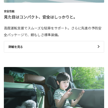
安全性能
見た目はコンパクト、安全はしっかりと。
高度運転支援でスムーズな駐車をサポート。さらに先進の予防安
全パッケージで、頼もしさ標準装備。
詳細を見る