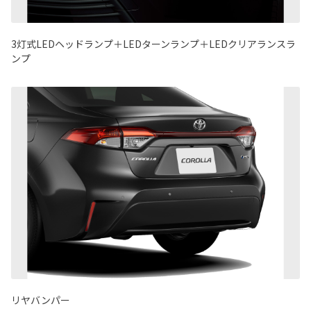
3灯式LEDヘッドランプ＋LEDターンランプ＋LEDクリアランスラ
ンプ
リヤバンパー