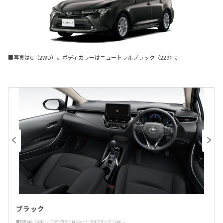
■写真はG（2WD）。ボディカラーはニュートラルブラック〈229〉。
ブラック
■写真はG（2WD）。ボディカラーはニュートラルブラック〈229〉。