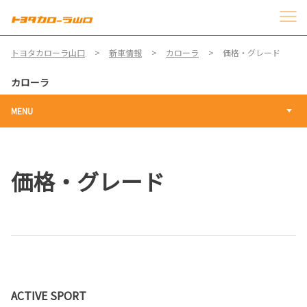
トヨタカローラ山口
新車情報
カローラ
価格・グレード
カローラ
MENU
価格・グレード
ACTIVE SPORT