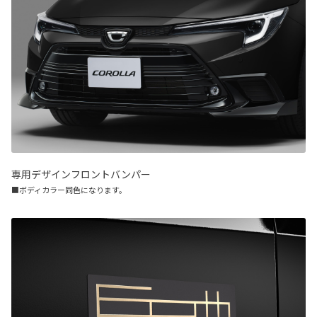
専用デザインフロントバンパー
■ボディカラー同色になります。