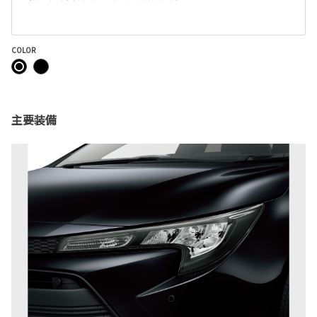
COLOR
主要装備