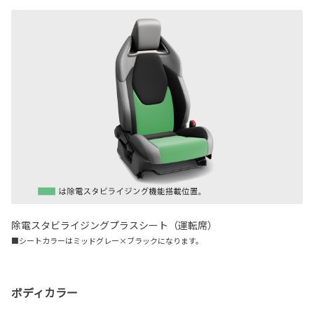
除電スタビライジングプラスシート（運転席）
■シートカラーはミッドグレー×ブラックになります。
ボディカラー