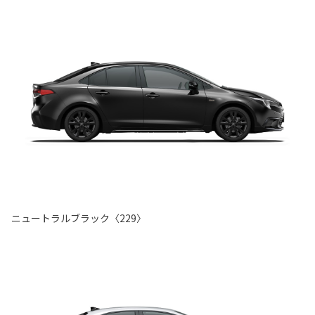
ニュートラルブラック〈229〉