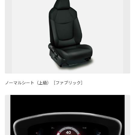
ノーマルシート（上級）［ファブリック］