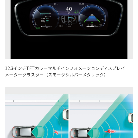
12.3インチTFTカラーマルチインフォメーションディスプレイ
メータークラスター（スモークシルバーメタリック）