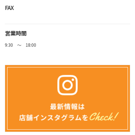
FAX
営業時間
9:30 ～ 18:00