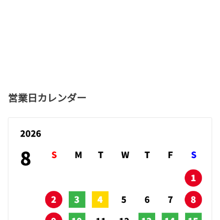
営業日カレンダー