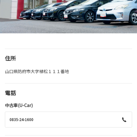
住所
山口県防府市大字植松１１１番地
電話
中古車(U-Car)
0835-24-1600