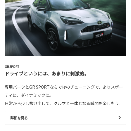
GR SPORT
ドライブというには、あまりに刺激的。
専用パーツとGR SPORTならではのチューニングで、よりスポー
ティに、ダイナミックに。
日常から少し抜け出して、クルマと一体となる瞬間を楽しもう。
詳細を見る