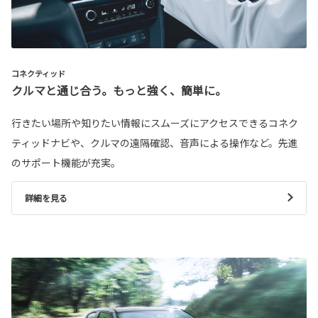
コネクティッド
クルマと通じ合う。もっと強く、簡単に。
行きたい場所や知りたい情報にスムーズにアクセスできるコネク
ティッドナビや、クルマの遠隔確認、音声による操作など。先進
のサポート機能が充実。
詳細を見る