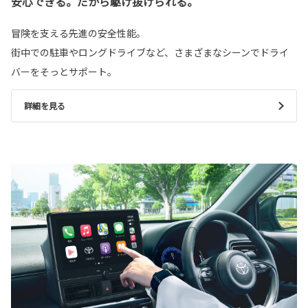
安心できる。だから駆け抜けられる。
冒険を支える先進の安全性能。
街中での駐車やロングドライブなど、さまざまなシーンでドライ
バーをそっとサポート。
詳細を見る