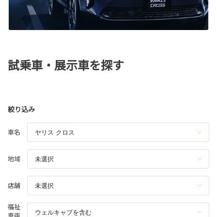
試乗車・展示車を探す
絞り込み
車名
地域
店舗
福祉
車両