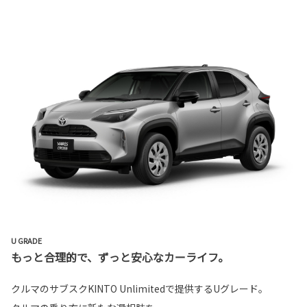
U GRADE
もっと合理的で、ずっと安心なカーライフ。
クルマのサブスクKINTO Unlimitedで提供するUグレード。