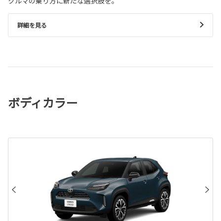
クルマの乗り方に新たな選択肢を。
詳細を見る
ボディカラー