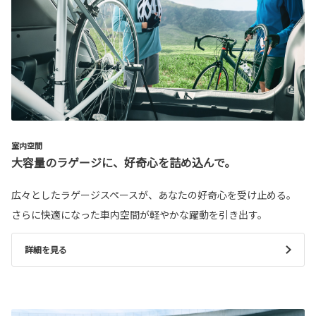
室内空間
大容量のラゲージに、好奇心を詰め込んで。
広々としたラゲージスペースが、あなたの好奇心を受け止める。
さらに快適になった車内空間が軽やかな躍動を引き出す。
詳細を見る