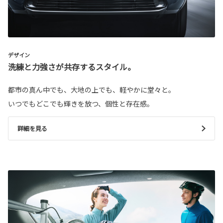
デザイン
洗練と力強さが共存するスタイル。
都市の真ん中でも、大地の上でも、軽やかに堂々と。
いつでもどこでも輝きを放つ、個性と存在感。
詳細を見る