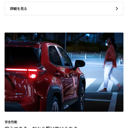
詳細を見る
安全性能