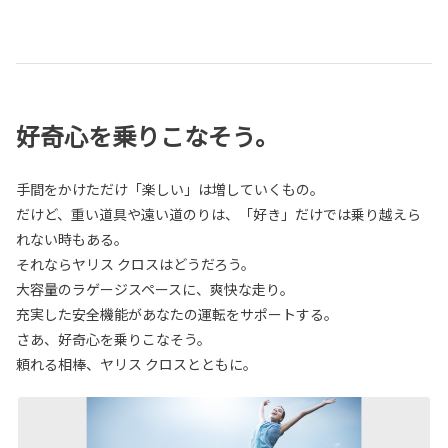
好奇心を乗りこなそう。
手間をかけただけ「楽しい」は増していくもの。
だけど、重い道具や遠い道のりは、「好き」だけでは乗り越えら
れない時もある。
それならヤリス クロスはどうだろう。
大容量のラゲージスペースに、爽快な走り。
充実した安全機能があなたの運転をサポートする。
さあ、好奇心を乗りこなそう。
頼れる相棒、ヤリス クロスとともに。