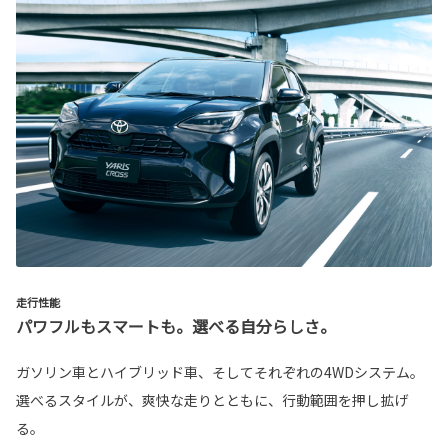
走行性能
パワフルもスマートも。選べる自分らしさ。
ガソリン車とハイブリッド車、そしてそれぞれの4WDシステム。
選べるスタイルが、爽快な走りとともに、行動範囲を押し拡げ
る。