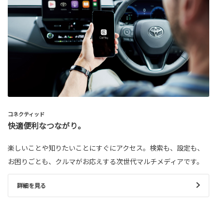
コネクティッド
快適便利なつながり。
楽しいことや知りたいことにすぐにアクセス。検索も、設定も、
お困りごとも、クルマがお応えする次世代マルチメディアです。
詳細を見る