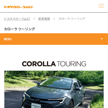
トヨタカローラ山口
新車情報
カローラ ツーリング
カローラ ツーリング
MENU