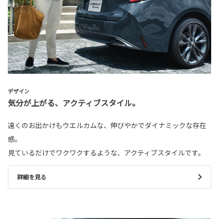
デザイン
気分が上がる、アクティブスタイル。
遠くのお出かけもウエルカムな、伸びやかでダイナミックな存在
感。
見ているだけでワクワクするような、アクティブスタイルです。
詳細を見る