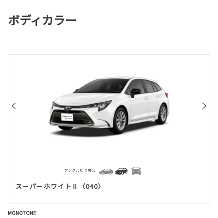
ボディカラー
アングル切り替え
スーパーホワイトⅡ〈040〉
MONOTONE