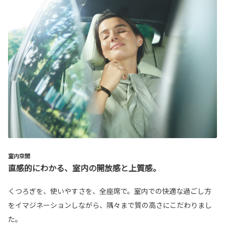
室内空間
直感的にわかる、室内の開放感と上質感。
くつろぎを、使いやすさを、全座席で。室内での快適な過ごし方
をイマジネーションしながら、隅々まで質の高さにこだわりまし
た。