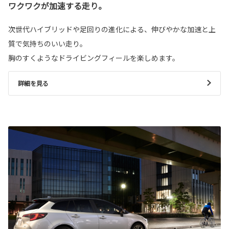
ワクワクが加速する走り。
次世代ハイブリッドや足回りの進化による、伸びやかな加速と上
質で気持ちのいい走り。
胸のすくようなドライビングフィールを楽しめます。
詳細を見る