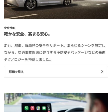
安全性能
確かな安全、高まる安心。
走行、駐車、降車時の安全をサポート。あらゆるシーンを想定し
ながら、交通事故低減に寄与する予防安全パッケージなどの先進
テクノロジーを搭載しました。
詳細を見る