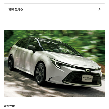
詳細を見る
走行性能