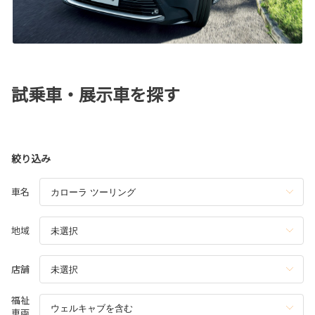
試乗車・展示車を探す
絞り込み
車名
地域
店舗
福祉
車両