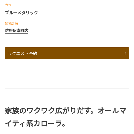
カラー
ブルーメタリック
配備店舗
防府駅南町店
リクエスト予約
家族のワクワク広がりだす。オールマ
イティ系カローラ。